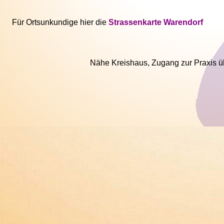
Für Ortsunkundige hier die
Strassenkarte Warendorf
Nähe Kreishaus, Zugang zur Praxis ü